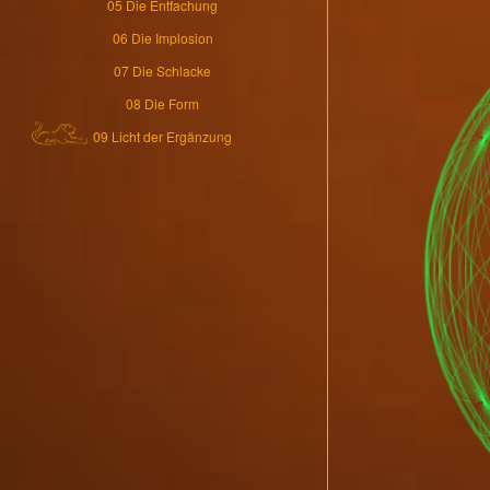
05 Die Entfachung
06 Die Implosion
07 Die Schlacke
08 Die Form
09 Licht der Ergänzung