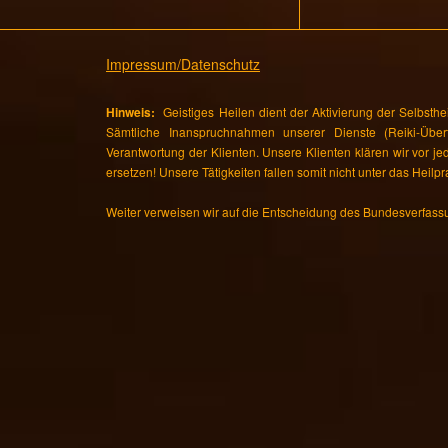
Impressum/Datenschutz
Hinweis:
Geistiges Heilen dient der Aktivierung der Selbsthe
Sämtliche Inanspruchnahmen unserer Dienste (Reiki-Übertr
Verantwortung der Klienten. Unsere Klienten klären wir vor j
ersetzen! Unsere Tätigkeiten fallen somit nicht unter das Heilpr
Weiter verweisen wir auf die Entscheidung des Bundesverfass