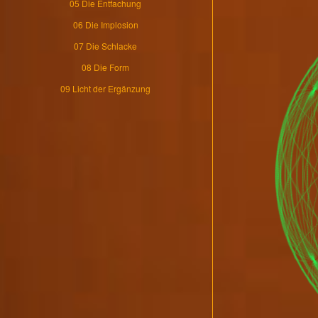
05 Die Entfachung
06 Die Implosion
07 Die Schlacke
08 Die Form
09 Licht der Ergänzung