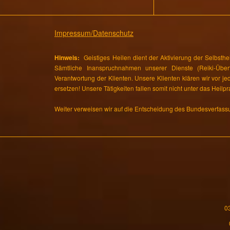
Impressum/Datenschutz
Hinweis:
Geistiges Heilen dient der Aktivierung der Selbsthe
Sämtliche Inanspruchnahmen unserer Dienste (Reiki-Übertr
Verantwortung der Klienten. Unsere Klienten klären wir vor j
ersetzen! Unsere Tätigkeiten fallen somit nicht unter das Heilpr
Weiter verweisen wir auf die Entscheidung des Bundesverfass
0