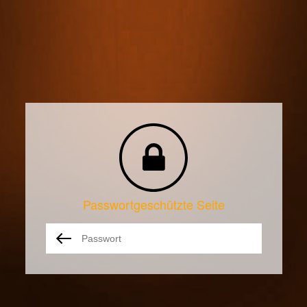
Passwortgeschützte Seite