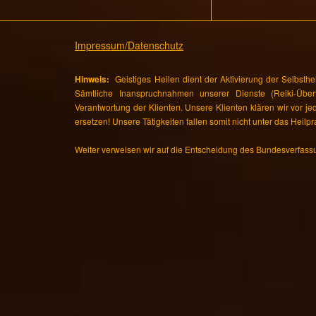
Impressum/Datenschutz
Hinweis:
Geistiges Heilen dient der Aktivierung der Selbsthe
Sämtliche Inanspruchnahmen unserer Dienste (Reiki-Übertr
Verantwortung der Klienten. Unsere Klienten klären wir vor j
ersetzen! Unsere Tätigkeiten fallen somit nicht unter das Heilpr
Weiter verweisen wir auf die Entscheidung des Bundesverfass