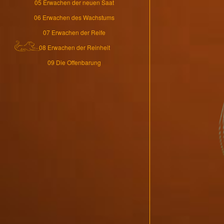
05 Erwachen der neuen Saat
06 Erwachen des Wachstums
07 Erwachen der Reife
08 Erwachen der Reinheit
09 Die Offenbarung