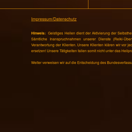
Impressum/Datenschutz
Hinweis:
Geistiges Heilen dient der Aktivierung der Selbsthe
Sämtliche Inanspruchnahmen unserer Dienste (Reiki-Übertr
Verantwortung der Klienten. Unsere Klienten klären wir vor j
ersetzen! Unsere Tätigkeiten fallen somit nicht unter das Heilpr
Weiter verweisen wir auf die Entscheidung des Bundesverfass