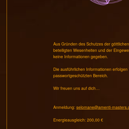
Aus Gründen des Schutzes der göttlichen
beteiligten Wesenheiten und der Eingewe
keine Informationen gegeben.
Die ausführlichen Informationen erfolgen
passwortgeschützten Bereich.
Wir freuen uns auf dich…
Anmeldung:
selomane@amenti-masters.
Energieausgleich: 200,00 €