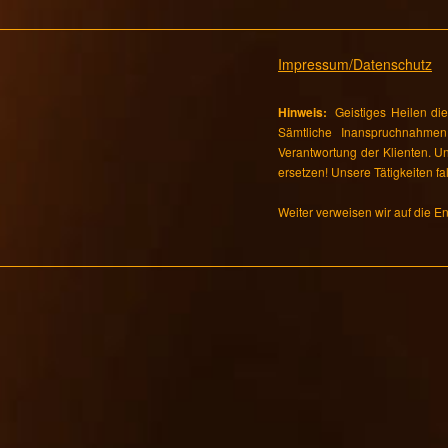
Impressum/Datenschutz
Hinweis:
Geistiges Heilen dien
Sämtliche Inanspruchnahmen 
Verantwortung der Klienten. Un
ersetzen! Unsere Tätigkeiten fal
Weiter verweisen wir auf die 