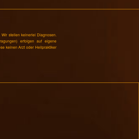
Wir stellen keinerlei Diagnosen.
tragungen) erfolgen auf eigene
se keinen Arzt oder Heilpraktiker